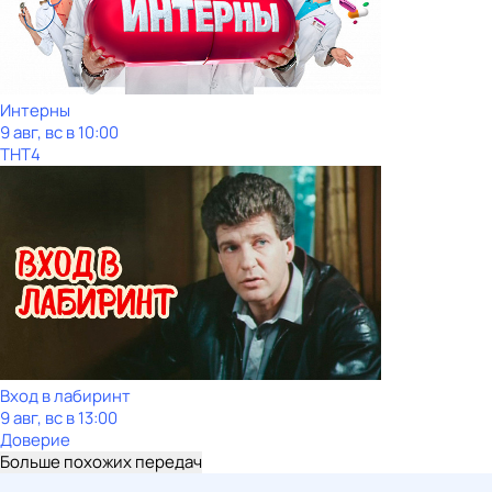
Интерны
9 авг, вс в 10:00
ТНТ4
Вход в лабиринт
9 авг, вс в 13:00
Доверие
Больше похожих передач