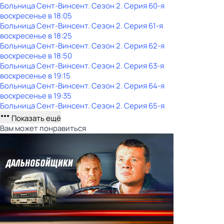
Больница Сент-Винсент
. Сезон 2
. Серия 60-я
воскресенье
в
18:05
Больница Сент-Винсент
. Сезон 2
. Серия 61-я
воскресенье
в
18:25
Больница Сент-Винсент
. Сезон 2
. Серия 62-я
воскресенье
в
18:50
Больница Сент-Винсент
. Сезон 2
. Серия 63-я
воскресенье
в
19:15
Больница Сент-Винсент
. Сезон 2
. Серия 64-я
воскресенье
в
19:35
Больница Сент-Винсент
. Сезон 2
. Серия 65-я
Показать ещё
Вам может понравиться