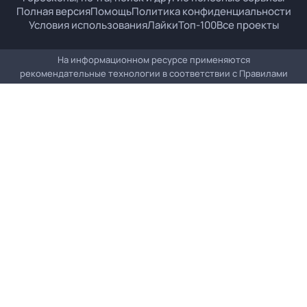
Полная версия
Помощь
Политика конфиденциальности
Условия использования
Лайки
Топ-100
Все проекты
На информационном ресурсе применяются
рекомендательные технологии в соответствии с
Правилами