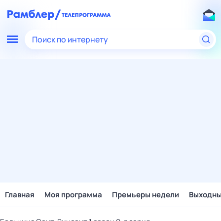
Поиск по интернету
Главная
Моя программа
Премьеры недели
Выходн