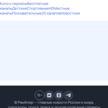
Кино и сериалы
Бесплатные
каналы
Детские
Спортивные
HD
Местные
каналы
Познавательные
20 каналов
Новостные
18
+
© Рамблер — главные новости России и мира,
гороскопы, почта, поиск и другие полезные сервисы