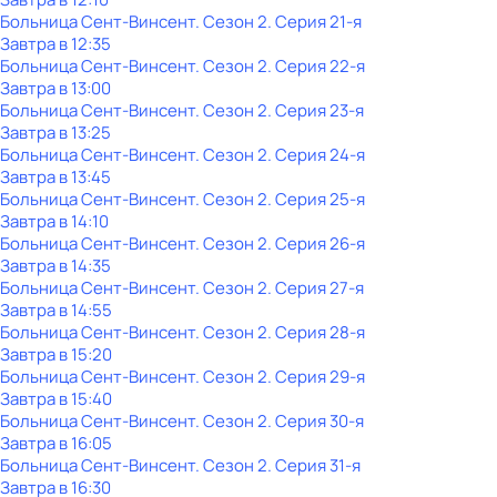
Больница Сент-Винсент
. Сезон 2
. Серия 21-я
Завтра в 12:35
Больница Сент-Винсент
. Сезон 2
. Серия 22-я
Завтра в 13:00
Больница Сент-Винсент
. Сезон 2
. Серия 23-я
Завтра в 13:25
Больница Сент-Винсент
. Сезон 2
. Серия 24-я
Завтра в 13:45
Больница Сент-Винсент
. Сезон 2
. Серия 25-я
Завтра в 14:10
Больница Сент-Винсент
. Сезон 2
. Серия 26-я
Завтра в 14:35
Больница Сент-Винсент
. Сезон 2
. Серия 27-я
Завтра в 14:55
Больница Сент-Винсент
. Сезон 2
. Серия 28-я
Завтра в 15:20
Больница Сент-Винсент
. Сезон 2
. Серия 29-я
Завтра в 15:40
Больница Сент-Винсент
. Сезон 2
. Серия 30-я
Завтра в 16:05
Больница Сент-Винсент
. Сезон 2
. Серия 31-я
Завтра в 16:30