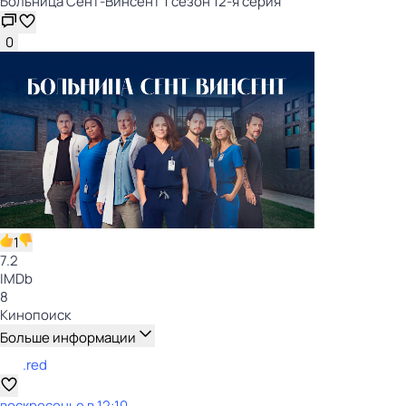
Больница Сент-Винсент 1 сезон 12-я серия
0
1
7.2
IMDb
8
Кинопоиск
Больше информации
.red
воскресенье
в
12:10