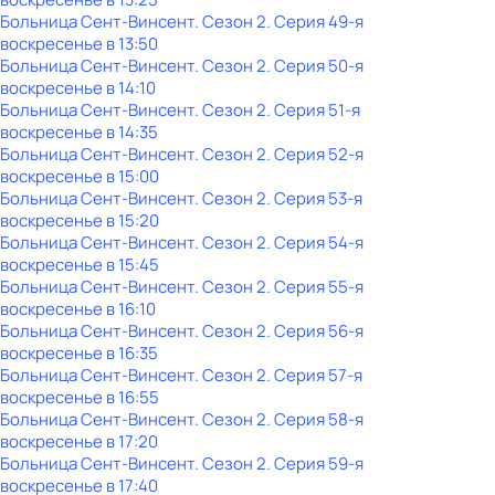
Больница Сент-Винсент
. Сезон 2
. Серия 49-я
воскресенье
в
13:50
Больница Сент-Винсент
. Сезон 2
. Серия 50-я
воскресенье
в
14:10
Больница Сент-Винсент
. Сезон 2
. Серия 51-я
воскресенье
в
14:35
Больница Сент-Винсент
. Сезон 2
. Серия 52-я
воскресенье
в
15:00
Больница Сент-Винсент
. Сезон 2
. Серия 53-я
воскресенье
в
15:20
Больница Сент-Винсент
. Сезон 2
. Серия 54-я
воскресенье
в
15:45
Больница Сент-Винсент
. Сезон 2
. Серия 55-я
воскресенье
в
16:10
Больница Сент-Винсент
. Сезон 2
. Серия 56-я
воскресенье
в
16:35
Больница Сент-Винсент
. Сезон 2
. Серия 57-я
воскресенье
в
16:55
Больница Сент-Винсент
. Сезон 2
. Серия 58-я
воскресенье
в
17:20
Больница Сент-Винсент
. Сезон 2
. Серия 59-я
воскресенье
в
17:40