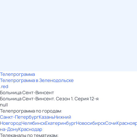
Телепрограмма
Телепрограмма в Зеленодольске
.red
Больница Сент-Винсент
Больница Сент-Винсент. Сезон 1. Серия 12-я
null
Телепрограмма по городам:
Санкт-Петербург
Казань
Нижний
Новгород
Челябинск
Екатеринбург
Новосибирск
Сочи
Красноя
на-Дону
Краснодар
Телеканалы по тематикам: