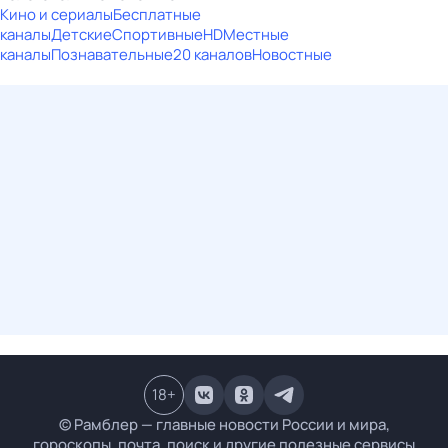
Кино и сериалы
Бесплатные
каналы
Детские
Спортивные
HD
Местные
каналы
Познавательные
20 каналов
Новостные
18
+
© Рамблер — главные новости России и мира,
гороскопы, почта, поиск и другие полезные сервисы