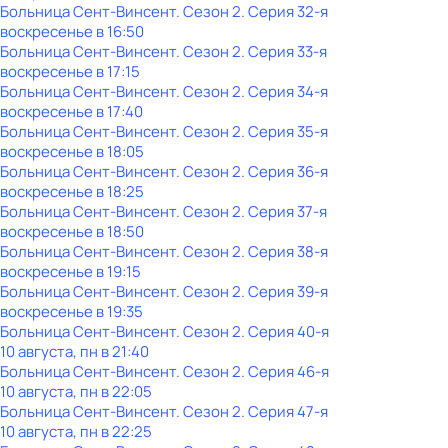
Больница Сент-Винсент
. Сезон 2
. Серия 32-я
воскресенье
в
16:50
Больница Сент-Винсент
. Сезон 2
. Серия 33-я
воскресенье
в
17:15
Больница Сент-Винсент
. Сезон 2
. Серия 34-я
воскресенье
в
17:40
Больница Сент-Винсент
. Сезон 2
. Серия 35-я
воскресенье
в
18:05
Больница Сент-Винсент
. Сезон 2
. Серия 36-я
воскресенье
в
18:25
Больница Сент-Винсент
. Сезон 2
. Серия 37-я
воскресенье
в
18:50
Больница Сент-Винсент
. Сезон 2
. Серия 38-я
воскресенье
в
19:15
Больница Сент-Винсент
. Сезон 2
. Серия 39-я
воскресенье
в
19:35
Больница Сент-Винсент
. Сезон 2
. Серия 40-я
10 августа, пн в 21:40
Больница Сент-Винсент
. Сезон 2
. Серия 46-я
10 августа, пн в 22:05
Больница Сент-Винсент
. Сезон 2
. Серия 47-я
10 августа, пн в 22:25