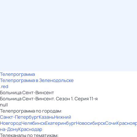
Телепрограмма
Телепрограмма в Зеленодольске
.red
Больница Сент-Винсент
Больница Сент-Винсент. Сезон 1. Серия 11-я
null
Телепрограмма по городам:
Санкт-Петербург
Казань
Нижний
Новгород
Челябинск
Екатеринбург
Новосибирск
Сочи
Красноя
на-Дону
Краснодар
Телеканалы по тематикам: