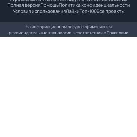
Полная версия
Помощь
Политика конфиденциальности
Условия использования
Лайки
Топ-100
Все проекты
На информационном ресурсе применяются
рекомендательные технологии в соответствии с
Правилами