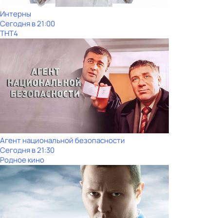
Интерны
Сегодня в 21:00
ТНТ4
Агент национальной безопасности
Сегодня в 21:30
Родное кино