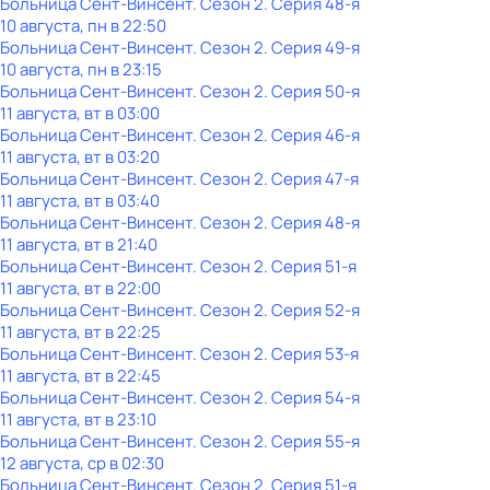
Больница Сент-Винсент
. Сезон 2
. Серия 48-я
10 августа, пн в 22:50
Больница Сент-Винсент
. Сезон 2
. Серия 49-я
10 августа, пн в 23:15
Больница Сент-Винсент
. Сезон 2
. Серия 50-я
11 августа, вт в 03:00
Больница Сент-Винсент
. Сезон 2
. Серия 46-я
11 августа, вт в 03:20
Больница Сент-Винсент
. Сезон 2
. Серия 47-я
11 августа, вт в 03:40
Больница Сент-Винсент
. Сезон 2
. Серия 48-я
11 августа, вт в 21:40
Больница Сент-Винсент
. Сезон 2
. Серия 51-я
11 августа, вт в 22:00
Больница Сент-Винсент
. Сезон 2
. Серия 52-я
11 августа, вт в 22:25
Больница Сент-Винсент
. Сезон 2
. Серия 53-я
11 августа, вт в 22:45
Больница Сент-Винсент
. Сезон 2
. Серия 54-я
11 августа, вт в 23:10
Больница Сент-Винсент
. Сезон 2
. Серия 55-я
12 августа, ср в 02:30
Больница Сент-Винсент
. Сезон 2
. Серия 51-я