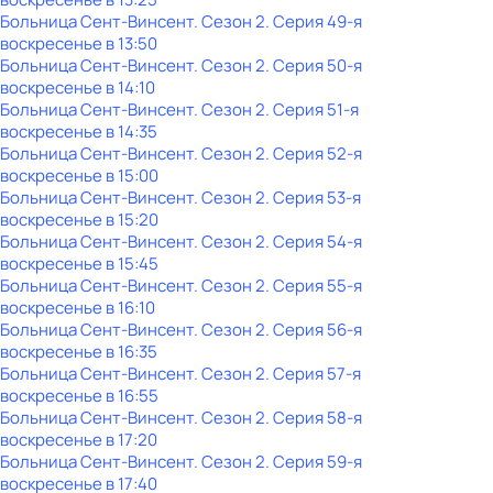
Больница Сент-Винсент
. Сезон 2
. Серия 49-я
воскресенье
в
13:50
Больница Сент-Винсент
. Сезон 2
. Серия 50-я
воскресенье
в
14:10
Больница Сент-Винсент
. Сезон 2
. Серия 51-я
воскресенье
в
14:35
Больница Сент-Винсент
. Сезон 2
. Серия 52-я
воскресенье
в
15:00
Больница Сент-Винсент
. Сезон 2
. Серия 53-я
воскресенье
в
15:20
Больница Сент-Винсент
. Сезон 2
. Серия 54-я
воскресенье
в
15:45
Больница Сент-Винсент
. Сезон 2
. Серия 55-я
воскресенье
в
16:10
Больница Сент-Винсент
. Сезон 2
. Серия 56-я
воскресенье
в
16:35
Больница Сент-Винсент
. Сезон 2
. Серия 57-я
воскресенье
в
16:55
Больница Сент-Винсент
. Сезон 2
. Серия 58-я
воскресенье
в
17:20
Больница Сент-Винсент
. Сезон 2
. Серия 59-я
воскресенье
в
17:40