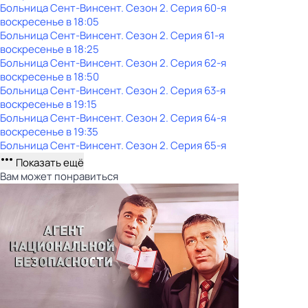
Больница Сент-Винсент
. Сезон 2
. Серия 60-я
воскресенье
в
18:05
Больница Сент-Винсент
. Сезон 2
. Серия 61-я
воскресенье
в
18:25
Больница Сент-Винсент
. Сезон 2
. Серия 62-я
воскресенье
в
18:50
Больница Сент-Винсент
. Сезон 2
. Серия 63-я
воскресенье
в
19:15
Больница Сент-Винсент
. Сезон 2
. Серия 64-я
воскресенье
в
19:35
Больница Сент-Винсент
. Сезон 2
. Серия 65-я
Показать ещё
Вам может понравиться