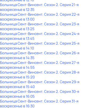
Больница Сент-Винсент
. Сезон 2
. Серия 21-я
воскресенье
в
12:35
Больница Сент-Винсент
. Сезон 2
. Серия 22-я
воскресенье
в
13:00
Больница Сент-Винсент
. Сезон 2
. Серия 23-я
воскресенье
в
13:25
Больница Сент-Винсент
. Сезон 2
. Серия 24-я
воскресенье
в
13:45
Больница Сент-Винсент
. Сезон 2
. Серия 25-я
воскресенье
в
14:10
Больница Сент-Винсент
. Сезон 2
. Серия 26-я
воскресенье
в
14:35
Больница Сент-Винсент
. Сезон 2
. Серия 27-я
воскресенье
в
14:55
Больница Сент-Винсент
. Сезон 2
. Серия 28-я
воскресенье
в
15:20
Больница Сент-Винсент
. Сезон 2
. Серия 29-я
воскресенье
в
15:40
Больница Сент-Винсент
. Сезон 2
. Серия 30-я
воскресенье
в
16:05
Больница Сент-Винсент
. Сезон 2
. Серия 31-я
воскресенье
в
16:30