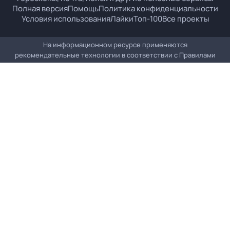
Полная версия
Помощь
Политика конфиденциальности
Условия использования
Лайки
Топ-100
Все проекты
На информационном ресурсе применяются
рекомендательные технологии в соответствии с
Правилами