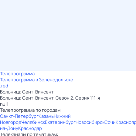
Телепрограмма
Телепрограмма в Зеленодольске
.red
Больница Сент-Винсент
Больница Сент-Винсент. Сезон 2. Серия 111-я
null
Телепрограмма по городам:
Санкт-Петербург
Казань
Нижний
Новгород
Челябинск
Екатеринбург
Новосибирск
Сочи
Красноя
на-Дону
Краснодар
Телеканалы по тематикам: