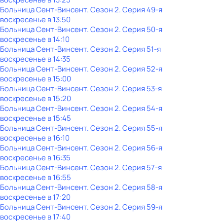
Больница Сент-Винсент
. Сезон 2
. Серия 49-я
воскресенье
в
13:50
Больница Сент-Винсент
. Сезон 2
. Серия 50-я
воскресенье
в
14:10
Больница Сент-Винсент
. Сезон 2
. Серия 51-я
воскресенье
в
14:35
Больница Сент-Винсент
. Сезон 2
. Серия 52-я
воскресенье
в
15:00
Больница Сент-Винсент
. Сезон 2
. Серия 53-я
воскресенье
в
15:20
Больница Сент-Винсент
. Сезон 2
. Серия 54-я
воскресенье
в
15:45
Больница Сент-Винсент
. Сезон 2
. Серия 55-я
воскресенье
в
16:10
Больница Сент-Винсент
. Сезон 2
. Серия 56-я
воскресенье
в
16:35
Больница Сент-Винсент
. Сезон 2
. Серия 57-я
воскресенье
в
16:55
Больница Сент-Винсент
. Сезон 2
. Серия 58-я
воскресенье
в
17:20
Больница Сент-Винсент
. Сезон 2
. Серия 59-я
воскресенье
в
17:40