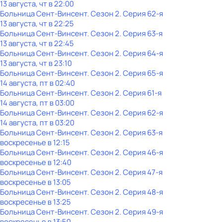
13 августа, чт в 22:00
Больница Сент-Винсент
. Сезон 2
. Серия 62-я
13 августа, чт в 22:25
Больница Сент-Винсент
. Сезон 2
. Серия 63-я
13 августа, чт в 22:45
Больница Сент-Винсент
. Сезон 2
. Серия 64-я
13 августа, чт в 23:10
Больница Сент-Винсент
. Сезон 2
. Серия 65-я
14 августа, пт в 02:40
Больница Сент-Винсент
. Сезон 2
. Серия 61-я
14 августа, пт в 03:00
Больница Сент-Винсент
. Сезон 2
. Серия 62-я
14 августа, пт в 03:20
Больница Сент-Винсент
. Сезон 2
. Серия 63-я
воскресенье
в
12:15
Больница Сент-Винсент
. Сезон 2
. Серия 46-я
воскресенье
в
12:40
Больница Сент-Винсент
. Сезон 2
. Серия 47-я
воскресенье
в
13:05
Больница Сент-Винсент
. Сезон 2
. Серия 48-я
воскресенье
в
13:25
Больница Сент-Винсент
. Сезон 2
. Серия 49-я
воскресенье
в
13:50