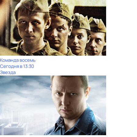
Команда восемь
Сегодня в 13:30
Звезда