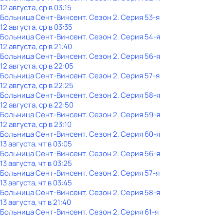
12 августа, ср в 03:15
Больница Сент-Винсент
. Сезон 2
. Серия 53-я
12 августа, ср в 03:35
Больница Сент-Винсент
. Сезон 2
. Серия 54-я
12 августа, ср в 21:40
Больница Сент-Винсент
. Сезон 2
. Серия 56-я
12 августа, ср в 22:05
Больница Сент-Винсент
. Сезон 2
. Серия 57-я
12 августа, ср в 22:25
Больница Сент-Винсент
. Сезон 2
. Серия 58-я
12 августа, ср в 22:50
Больница Сент-Винсент
. Сезон 2
. Серия 59-я
12 августа, ср в 23:10
Больница Сент-Винсент
. Сезон 2
. Серия 60-я
13 августа, чт в 03:05
Больница Сент-Винсент
. Сезон 2
. Серия 56-я
13 августа, чт в 03:25
Больница Сент-Винсент
. Сезон 2
. Серия 57-я
13 августа, чт в 03:45
Больница Сент-Винсент
. Сезон 2
. Серия 58-я
13 августа, чт в 21:40
Больница Сент-Винсент
. Сезон 2
. Серия 61-я