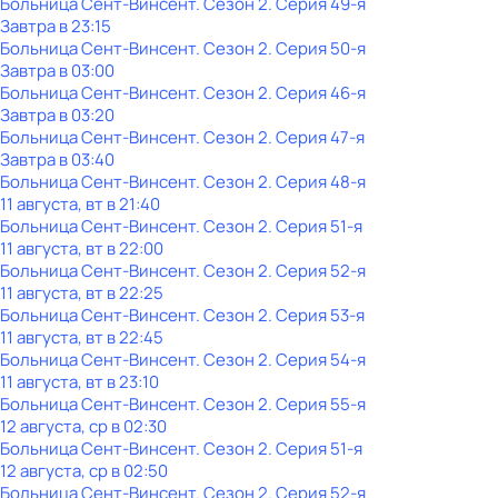
Больница Сент-Винсент
. Сезон 2
. Серия 49-я
Завтра в 23:15
Больница Сент-Винсент
. Сезон 2
. Серия 50-я
Завтра в 03:00
Больница Сент-Винсент
. Сезон 2
. Серия 46-я
Завтра в 03:20
Больница Сент-Винсент
. Сезон 2
. Серия 47-я
Завтра в 03:40
Больница Сент-Винсент
. Сезон 2
. Серия 48-я
11 августа, вт в 21:40
Больница Сент-Винсент
. Сезон 2
. Серия 51-я
11 августа, вт в 22:00
Больница Сент-Винсент
. Сезон 2
. Серия 52-я
11 августа, вт в 22:25
Больница Сент-Винсент
. Сезон 2
. Серия 53-я
11 августа, вт в 22:45
Больница Сент-Винсент
. Сезон 2
. Серия 54-я
11 августа, вт в 23:10
Больница Сент-Винсент
. Сезон 2
. Серия 55-я
12 августа, ср в 02:30
Больница Сент-Винсент
. Сезон 2
. Серия 51-я
12 августа, ср в 02:50
Больница Сент-Винсент
. Сезон 2
. Серия 52-я