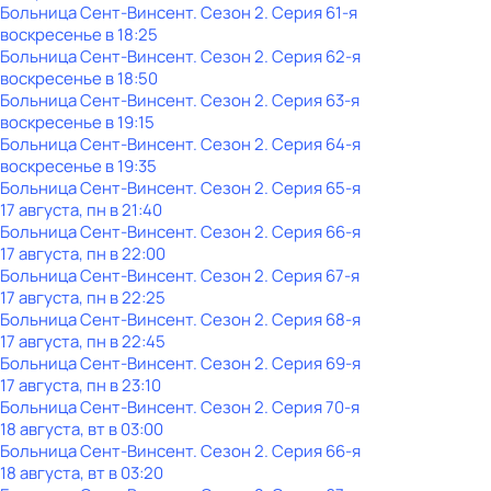
Больница Сент-Винсент
. Сезон 2
. Серия 61-я
воскресенье
в
18:25
Больница Сент-Винсент
. Сезон 2
. Серия 62-я
воскресенье
в
18:50
Больница Сент-Винсент
. Сезон 2
. Серия 63-я
воскресенье
в
19:15
Больница Сент-Винсент
. Сезон 2
. Серия 64-я
воскресенье
в
19:35
Больница Сент-Винсент
. Сезон 2
. Серия 65-я
17 августа, пн в 21:40
Больница Сент-Винсент
. Сезон 2
. Серия 66-я
17 августа, пн в 22:00
Больница Сент-Винсент
. Сезон 2
. Серия 67-я
17 августа, пн в 22:25
Больница Сент-Винсент
. Сезон 2
. Серия 68-я
17 августа, пн в 22:45
Больница Сент-Винсент
. Сезон 2
. Серия 69-я
17 августа, пн в 23:10
Больница Сент-Винсент
. Сезон 2
. Серия 70-я
18 августа, вт в 03:00
Больница Сент-Винсент
. Сезон 2
. Серия 66-я
18 августа, вт в 03:20