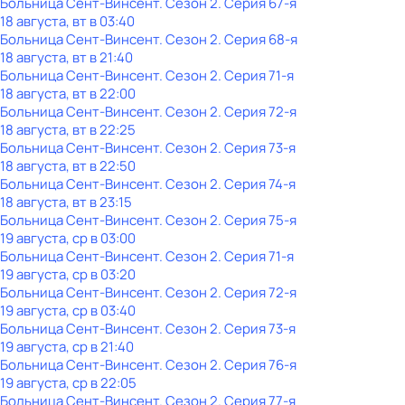
Больница Сент-Винсент
. Сезон 2
. Серия 67-я
18 августа, вт в 03:40
Больница Сент-Винсент
. Сезон 2
. Серия 68-я
18 августа, вт в 21:40
Больница Сент-Винсент
. Сезон 2
. Серия 71-я
18 августа, вт в 22:00
Больница Сент-Винсент
. Сезон 2
. Серия 72-я
18 августа, вт в 22:25
Больница Сент-Винсент
. Сезон 2
. Серия 73-я
18 августа, вт в 22:50
Больница Сент-Винсент
. Сезон 2
. Серия 74-я
18 августа, вт в 23:15
Больница Сент-Винсент
. Сезон 2
. Серия 75-я
19 августа, ср в 03:00
Больница Сент-Винсент
. Сезон 2
. Серия 71-я
19 августа, ср в 03:20
Больница Сент-Винсент
. Сезон 2
. Серия 72-я
19 августа, ср в 03:40
Больница Сент-Винсент
. Сезон 2
. Серия 73-я
19 августа, ср в 21:40
Больница Сент-Винсент
. Сезон 2
. Серия 76-я
19 августа, ср в 22:05
Больница Сент-Винсент
. Сезон 2
. Серия 77-я