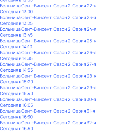
Больница Сент-Винсент
. Сезон 2
. Серия 22-я
Сегодня в 13:00
Больница Сент-Винсент
. Сезон 2
. Серия 23-я
Сегодня в 13:25
Больница Сент-Винсент
. Сезон 2
. Серия 24-я
Сегодня в 13:45
Больница Сент-Винсент
. Сезон 2
. Серия 25-я
Сегодня в 14:10
Больница Сент-Винсент
. Сезон 2
. Серия 26-я
Сегодня в 14:35
Больница Сент-Винсент
. Сезон 2
. Серия 27-я
Сегодня в 14:55
Больница Сент-Винсент
. Сезон 2
. Серия 28-я
Сегодня в 15:20
Больница Сент-Винсент
. Сезон 2
. Серия 29-я
Сегодня в 15:40
Больница Сент-Винсент
. Сезон 2
. Серия 30-я
Сегодня в 16:05
Больница Сент-Винсент
. Сезон 2
. Серия 31-я
Сегодня в 16:30
Больница Сент-Винсент
. Сезон 2
. Серия 32-я
Сегодня в 16:50