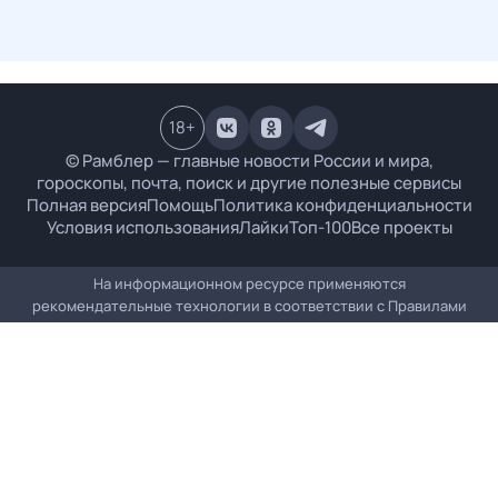
18
+
© Рамблер — главные новости России и мира,
гороскопы, почта, поиск и другие полезные сервисы
Полная версия
Помощь
Политика конфиденциальности
Условия использования
Лайки
Топ-100
Все проекты
На информационном ресурсе применяются
рекомендательные технологии в соответствии с
Правилами