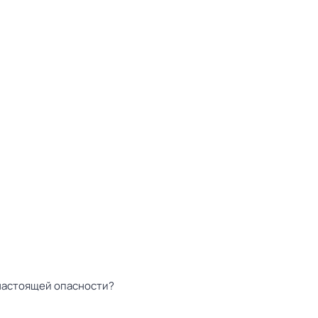
 настоящей опасности?