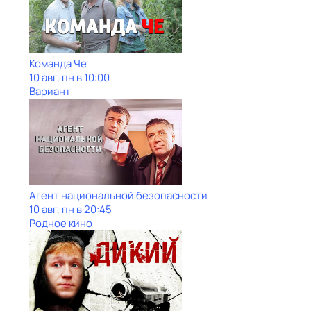
Команда Че
10 авг, пн в 10:00
Вариант
Агент национальной безопасности
10 авг, пн в 20:45
Родное кино