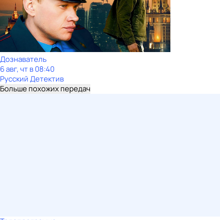
Дознаватель
6 авг, чт в 08:40
Русский Детектив
Больше похожих передач