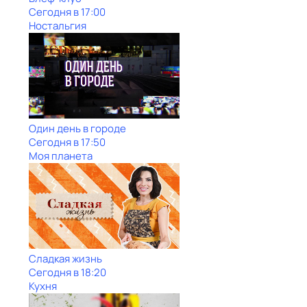
Сегодня в 17:00
Ностальгия
Один день в городе
Сегодня в 17:50
Моя планета
Сладкая жизнь
Сегодня в 18:20
Кухня