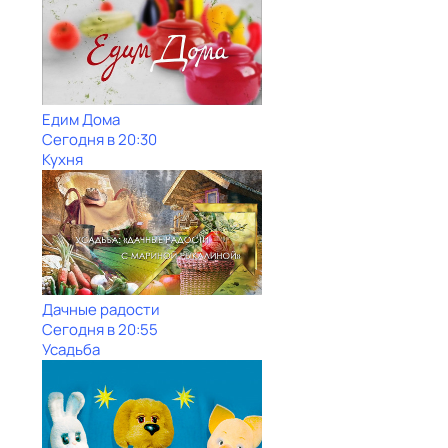
Едим Дома
Сегодня в 20:30
Кухня
Дачные радости
Сегодня в 20:55
Усадьба