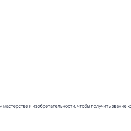
м мастерстве и изобретательности, чтобы получить звание к