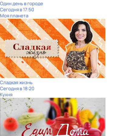
Один день в городе
Сегодня в 17:50
Моя планета
Сладкая жизнь
Сегодня в 18:20
Кухня