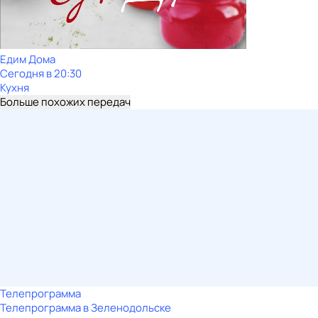
Едим Дома
Сегодня в 20:30
Кухня
Больше похожих передач
Телепрограмма
Телепрограмма в Зеленодольске