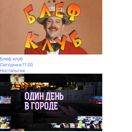
Блеф-клуб
Сегодня в 17:00
Ностальгия