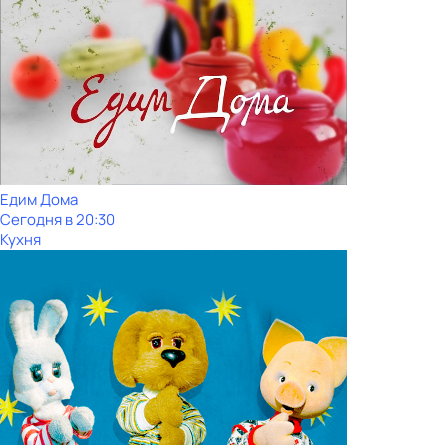
Едим Дома
Сегодня в 20:30
Кухня