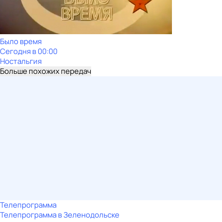
Было время
Сегодня в 00:00
Ностальгия
Больше похожих передач
Телепрограмма
Телепрограмма в Зеленодольске