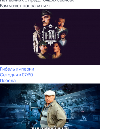
Вам может понравиться
Гибель империи
Сегодня в 07:30
Победа