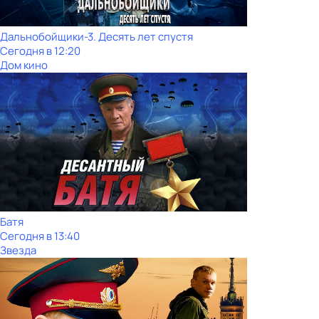
Дальнобойщики-3. Десять лет спустя
Сегодня в 12:20
Дом кино
Батя
Сегодня в 13:40
Звезда