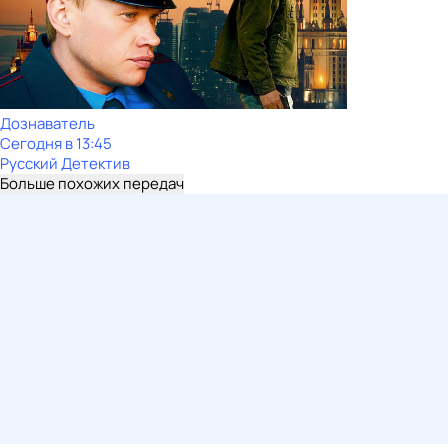
Дознаватель
Сегодня в 13:45
Русский Детектив
Больше похожих передач