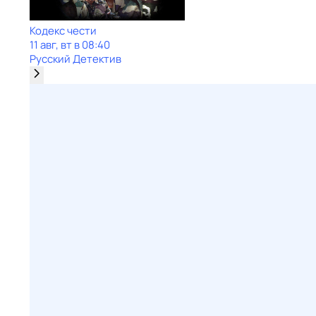
Кодекс чести
11 авг, вт в 08:40
Русский Детектив