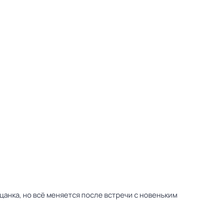
цанка, но всё меняется после встречи с новеньким