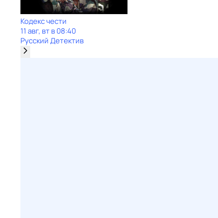
Кодекс чести
11 авг, вт в 08:40
Русский Детектив