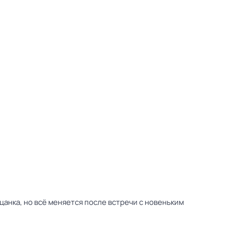
цанка, но всё меняется после встречи с новеньким