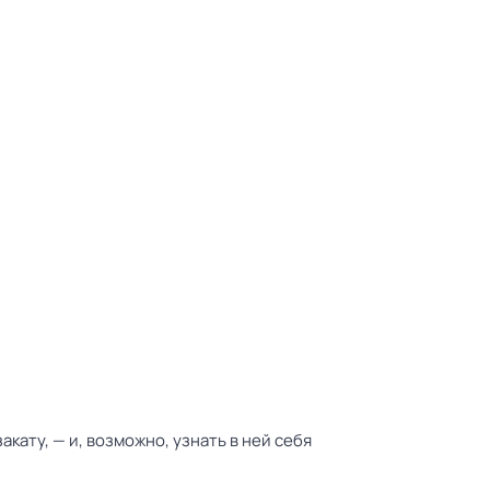
ату, — и, возможно, узнать в ней себя