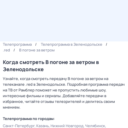
Телепрограмма
Телепрограмма в Зеленодольске
.red
В погоне за ветром
Когда смотреть В погоне за ветром в
Зеленодольске
Узнайте, когда смотреть передачу В погоне за ветром на
телеканале .red в Зеленодольске. Подробная программа передач
на ТВ от Рамблер поможет не пропустить любимые шоу,
интересные фильмы и сериалы. Добавляйте передачи в
избранное, читайте отзывы телезрителей и делитесь своим
мнением.
Телепрограмма по городам:
Санкт-Петербург
Казань
Нижний Новгород
Челябинск