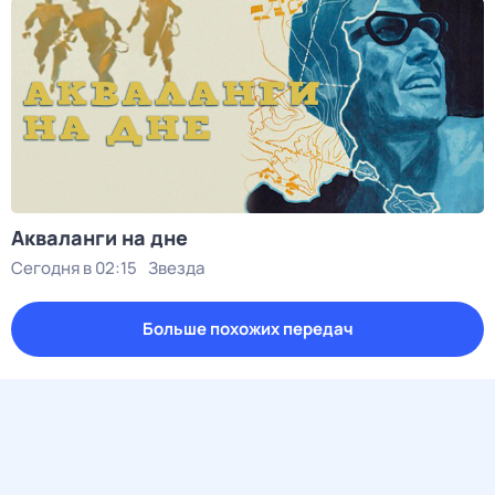
Акваланги на дне
Сегодня в 02:15
Звезда
Больше похожих передач