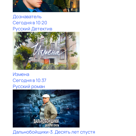
Дознаватель
Сегодня в 10:20
Русский Детектив
Измена
Сегодня в 10:37
Русский роман
Дальнобойщики-3. Десять лет спустя