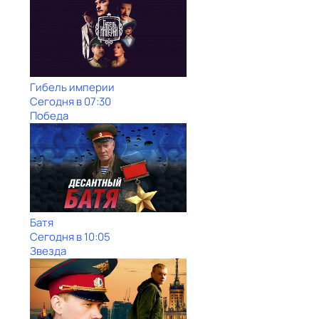
Гибель империи
Сегодня в 07:30
Победа
Батя
Сегодня в 10:05
Звезда