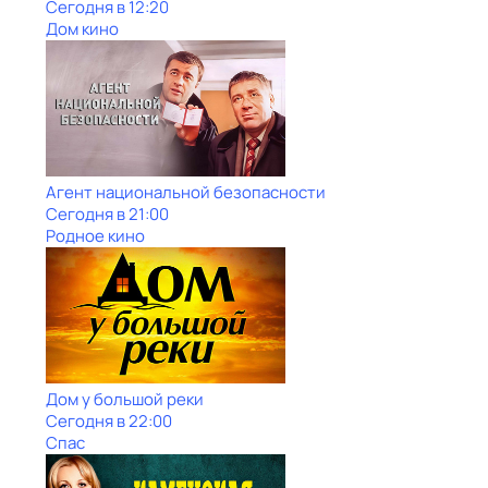
Сегодня в 12:20
Дом кино
Агент национальной безопасности
Сегодня в 21:00
Родное кино
Дом у большой реки
Сегодня в 22:00
Спас