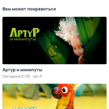
Вам может понравиться
Артур и минипуты
Сегодня в 21:35
.sci-fi