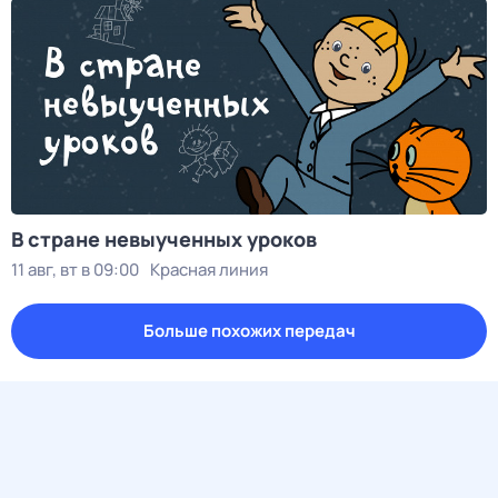
В стране невыученных уроков
11 авг, вт в 09:00
Красная линия
Больше похожих передач