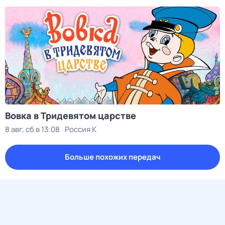
Вовка в Тридевятом царстве
8 авг, сб в 13:08
Россия К
Больше похожих передач