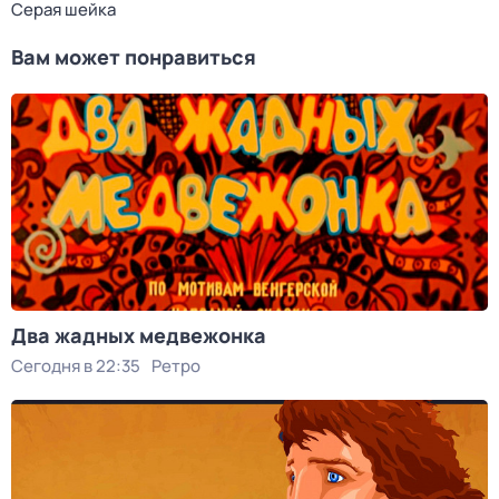
Серая шейка
Вам может понравиться
Два жадных медвежонка
Сегодня в 22:35
Ретро