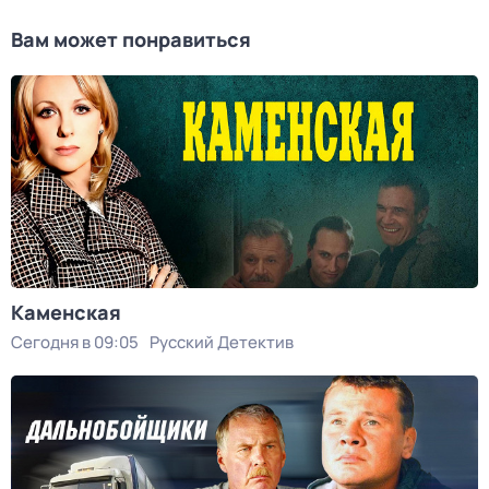
Вам может понравиться
Каменская
Сегодня в 09:05
Русский Детектив