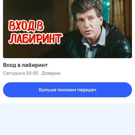
Вход в лабиринт
Сегодня в 20:00
Доверие
Больше похожих передач