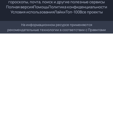
гороскопы, почта, поиск и другие полезные сервисы
Полная версия
Помощь
Политика конфиденциальности
Условия использования
Лайки
Топ-100
Все проекты
На информационном ресурсе применяются
рекомендательные технологии в соответствии с
Правилами