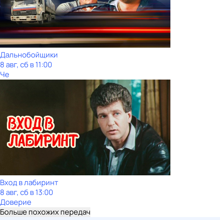
Дальнобойщики
8 авг, сб в 11:00
Че
Вход в лабиринт
8 авг, сб в 13:00
Доверие
Больше похожих передач