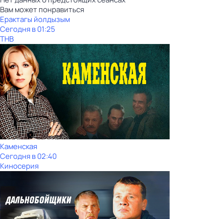
Вам может понравиться
Ерактагы йолдызым
Сегодня в 01:25
ТНВ
Каменская
Сегодня в 02:40
Киносерия