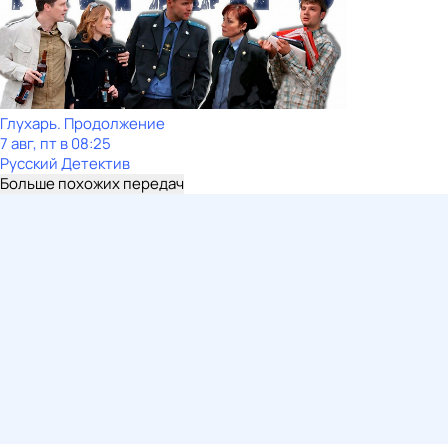
Глухарь. Продолжение
7 авг, пт в 08:25
Русский Детектив
Больше похожих передач