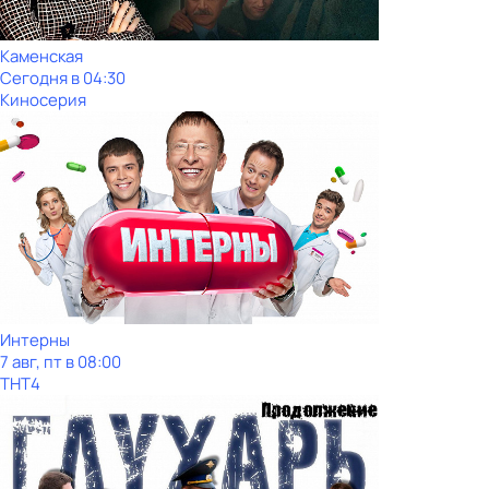
Каменская
Сегодня в 04:30
Киносерия
Интерны
7 авг, пт в 08:00
ТНТ4