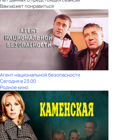
Вам может понравиться
Агент национальной безопасности
Сегодня в 23:00
Родное кино