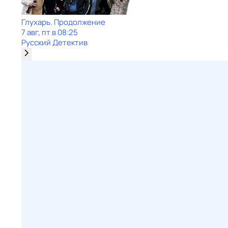
Глухарь. Продолжение
7 авг, пт в 08:25
Русский Детектив