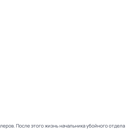
леров. После этого жизнь начальника убойного отдела