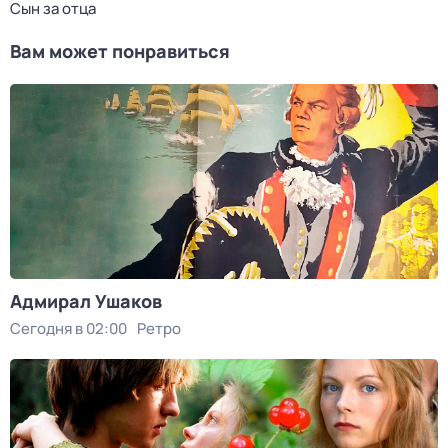
Сын за отца
Вам может понравиться
Адмирал Ушаков
Сегодня в 02:00
Ретро