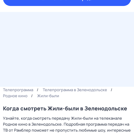
Телепрограмма
Телепрограмма в Зеленодольске
Родное кино
Жили-были
Когда смотреть Жили-были в Зеленодольске
Узнайте, когда смотреть передачу Жили-были на телеканале
Родное кино в Зеленодольске. Подробная программа передач на
ТВ от Рамблер поможет не пропустить любимые шоу, интересные