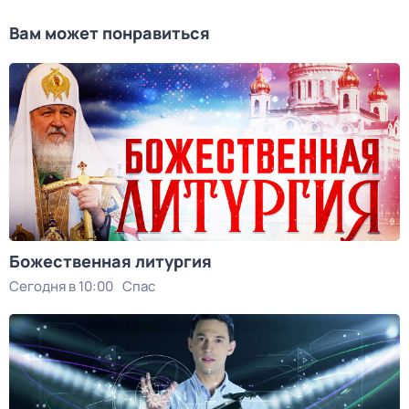
Вам может понравиться
Божественная литургия
Сегодня в 10:00
Спас