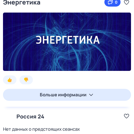
Энергетика
0
Больше информации
Россия 24
Нет данных о предстоящих сеансах