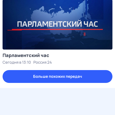
Парламентский час
Сегодня в 13:10
Россия 24
Больше похожих передач