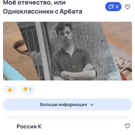
Моё отечество, или
0
Одноклассники с Арбата
1
Больше информации
Россия К