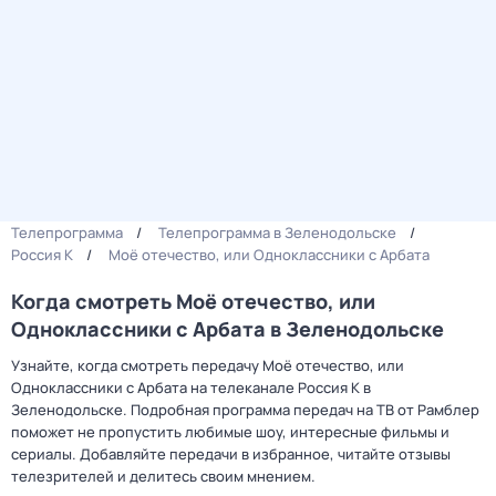
Телепрограмма
Телепрограмма в Зеленодольске
Россия К
Моё отечество, или Одноклассники с Арбата
Когда смотреть Моё отечество, или
Одноклассники с Арбата в Зеленодольске
Узнайте, когда смотреть передачу Моё отечество, или
Одноклассники с Арбата на телеканале Россия К в
Зеленодольске. Подробная программа передач на ТВ от Рамблер
поможет не пропустить любимые шоу, интересные фильмы и
сериалы. Добавляйте передачи в избранное, читайте отзывы
телезрителей и делитесь своим мнением.