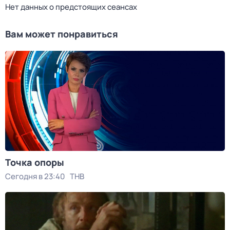
Нет данных о предстоящих сеансах
Вам может понравиться
Точка опоры
Сегодня в 23:40
ТНВ