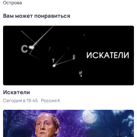
Острова
Вам может понравиться
Искатели
Сегодня в 19:45
Россия К