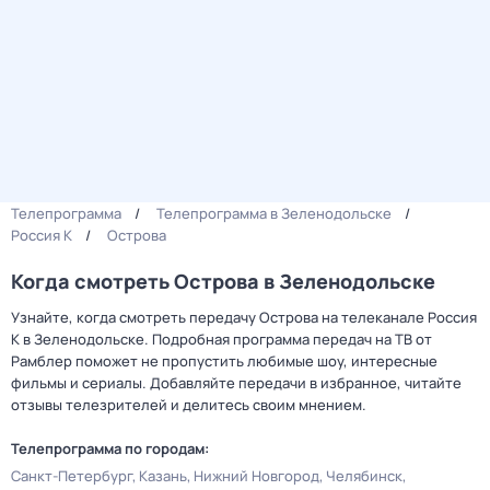
Телепрограмма
Телепрограмма в Зеленодольске
Россия К
Острова
Когда смотреть Острова в Зеленодольске
Узнайте, когда смотреть передачу Острова на телеканале Россия
К в Зеленодольске. Подробная программа передач на ТВ от
Рамблер поможет не пропустить любимые шоу, интересные
фильмы и сериалы. Добавляйте передачи в избранное, читайте
отзывы телезрителей и делитесь своим мнением.
Телепрограмма по городам:
Санкт-Петербург
Казань
Нижний Новгород
Челябинск