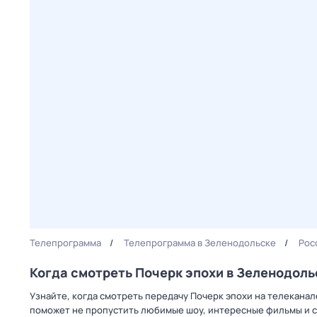
Телепрограмма
Телепрограмма в Зеленодольске
Рос
Когда смотреть Почерк эпохи в Зеленодоль
Узнайте, когда смотреть передачу Почерк эпохи на телеканал
поможет не пропустить любимые шоу, интересные фильмы и с