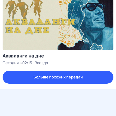
Акваланги на дне
Сегодня в 02:15
Звезда
Больше похожих передач