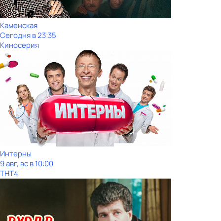
Каменская
Сегодня в 23:35
Киносерия
Интерны
9 авг, вс в 10:00
ТНТ4