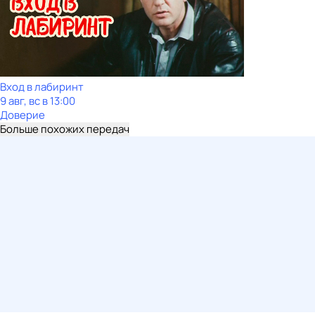
Вход в лабиринт
9 авг, вс в 13:00
Доверие
Больше похожих передач