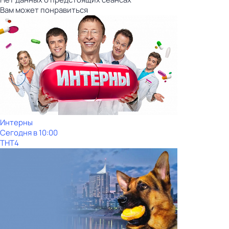
Вам может понравиться
Интерны
Сегодня в 10:00
ТНТ4