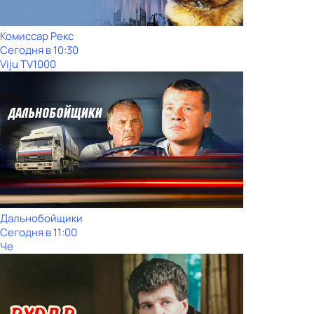
Комиссар Рекс
Сегодня в 10:30
Viju TV1000
Дальнобойщики
Сегодня в 11:00
Че