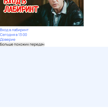
Вход в лабиринт
Сегодня в 13:00
Доверие
Больше похожих передач