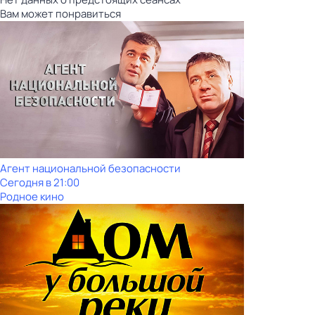
Вам может понравиться
Агент национальной безопасности
Сегодня в 21:00
Родное кино