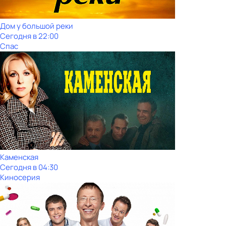
Дом у большой реки
Сегодня в 22:00
Спас
Каменская
Сегодня в 04:30
Киносерия