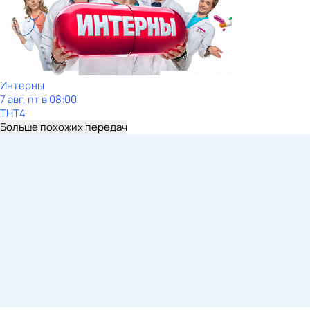
Интерны
7 авг, пт в 08:00
ТНТ4
Больше похожих передач