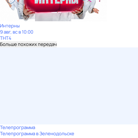
Интерны
9 авг, вс в 10:00
ТНТ4
Больше похожих передач
Телепрограмма
Телепрограмма в Зеленодольске