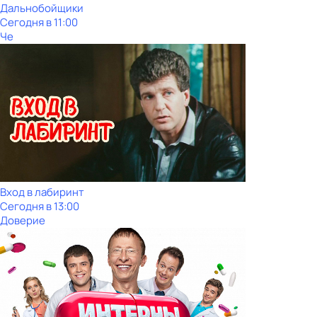
Дальнобойщики
Сегодня в 11:00
Че
Вход в лабиринт
Сегодня в 13:00
Доверие