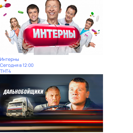
Интерны
Сегодня в 12:00
ТНТ4