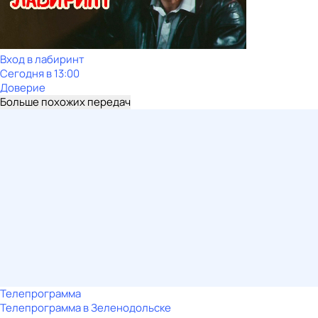
Вход в лабиринт
Сегодня в 13:00
Доверие
Больше похожих передач
Телепрограмма
Телепрограмма в Зеленодольске