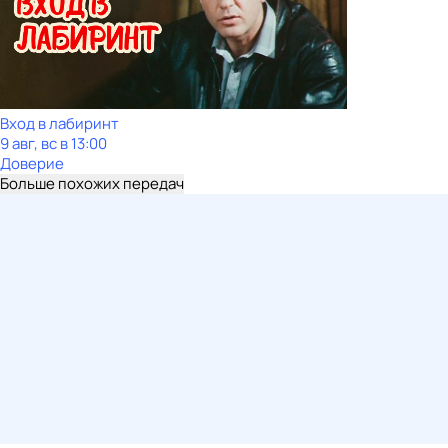
Вход в лабиринт
9 авг, вс в 13:00
Доверие
Больше похожих передач