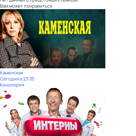
Вам может понравиться
Каменская
Сегодня в 23:35
Киносерия