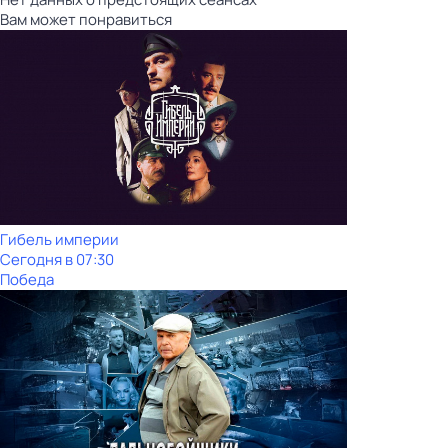
Вам может понравиться
Гибель империи
Сегодня в 07:30
Победа