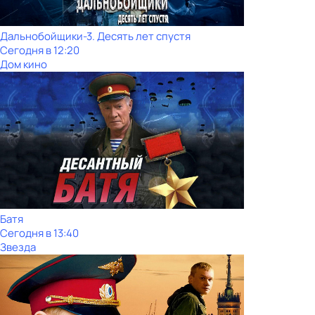
Дальнобойщики-3. Десять лет спустя
Сегодня в 12:20
Дом кино
Батя
Сегодня в 13:40
Звезда