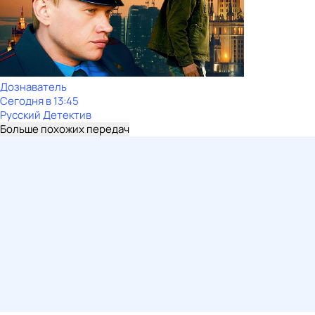
Дознаватель
Сегодня в 13:45
Русский Детектив
Больше похожих передач