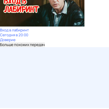
Вход в лабиринт
Сегодня в 20:00
Доверие
Больше похожих передач