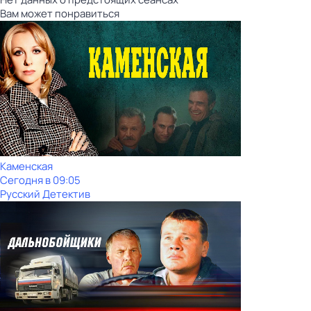
Вам может понравиться
Каменская
Сегодня в 09:05
Русский Детектив