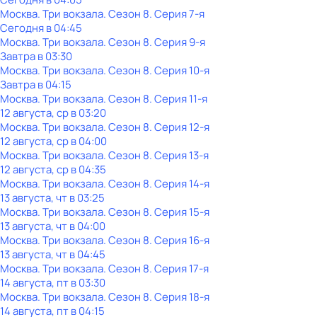
Москва. Три вокзала
. Сезон 8
. Серия 7-я
Сегодня в 04:45
Москва. Три вокзала
. Сезон 8
. Серия 9-я
Завтра в 03:30
Москва. Три вокзала
. Сезон 8
. Серия 10-я
Завтра в 04:15
Москва. Три вокзала
. Сезон 8
. Серия 11-я
12 августа, ср в 03:20
Москва. Три вокзала
. Сезон 8
. Серия 12-я
12 августа, ср в 04:00
Москва. Три вокзала
. Сезон 8
. Серия 13-я
12 августа, ср в 04:35
Москва. Три вокзала
. Сезон 8
. Серия 14-я
13 августа, чт в 03:25
Москва. Три вокзала
. Сезон 8
. Серия 15-я
13 августа, чт в 04:00
Москва. Три вокзала
. Сезон 8
. Серия 16-я
13 августа, чт в 04:45
Москва. Три вокзала
. Сезон 8
. Серия 17-я
14 августа, пт в 03:30
Москва. Три вокзала
. Сезон 8
. Серия 18-я
14 августа, пт в 04:15