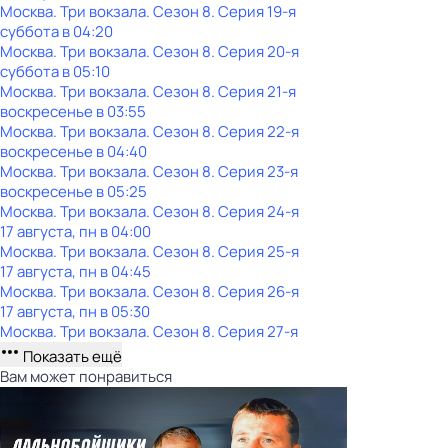
Москва. Три вокзала
. Сезон 8
. Серия 19-я
суббота
в
04:20
Москва. Три вокзала
. Сезон 8
. Серия 20-я
суббота
в
05:10
Москва. Три вокзала
. Сезон 8
. Серия 21-я
воскресенье
в
03:55
Москва. Три вокзала
. Сезон 8
. Серия 22-я
воскресенье
в
04:40
Москва. Три вокзала
. Сезон 8
. Серия 23-я
воскресенье
в
05:25
Москва. Три вокзала
. Сезон 8
. Серия 24-я
17 августа, пн в 04:00
Москва. Три вокзала
. Сезон 8
. Серия 25-я
17 августа, пн в 04:45
Москва. Три вокзала
. Сезон 8
. Серия 26-я
17 августа, пн в 05:30
Москва. Три вокзала
. Сезон 8
. Серия 27-я
Показать ещё
Вам может понравиться