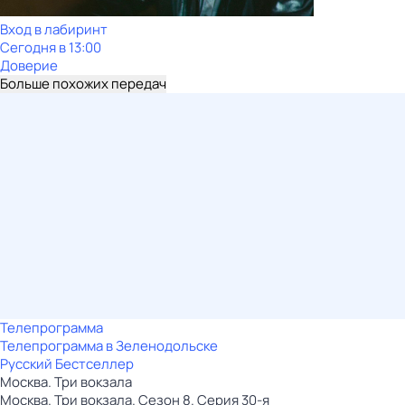
Вход в лабиринт
Сегодня в 13:00
Доверие
Больше похожих передач
Телепрограмма
Телепрограмма в Зеленодольске
Русский Бестселлер
Москва. Три вокзала
Москва. Три вокзала. Сезон 8. Серия 30-я