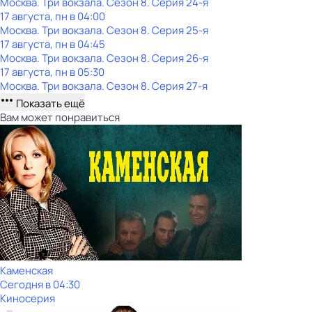
Москва. Три вокзала
. Сезон 8
. Серия 24-я
17 августа, пн в 04:00
Москва. Три вокзала
. Сезон 8
. Серия 25-я
17 августа, пн в 04:45
Москва. Три вокзала
. Сезон 8
. Серия 26-я
17 августа, пн в 05:30
Москва. Три вокзала
. Сезон 8
. Серия 27-я
Показать ещё
Вам может понравиться
Каменская
Сегодня в 04:30
Киносерия