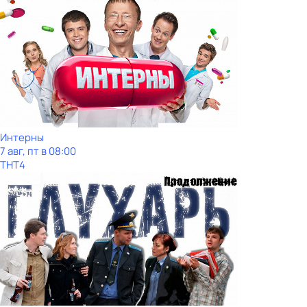
Интерны
7 авг, пт в 08:00
ТНТ4