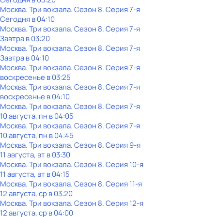
Москва. Три вокзала
. Сезон 8
. Серия 7-я
Сегодня в 04:10
Москва. Три вокзала
. Сезон 8
. Серия 7-я
Завтра в 03:20
Москва. Три вокзала
. Сезон 8
. Серия 7-я
Завтра в 04:10
Москва. Три вокзала
. Сезон 8
. Серия 7-я
воскресенье
в
03:25
Москва. Три вокзала
. Сезон 8
. Серия 7-я
воскресенье
в
04:10
Москва. Три вокзала
. Сезон 8
. Серия 7-я
10 августа, пн в 04:05
Москва. Три вокзала
. Сезон 8
. Серия 7-я
10 августа, пн в 04:45
Москва. Три вокзала
. Сезон 8
. Серия 9-я
11 августа, вт в 03:30
Москва. Три вокзала
. Сезон 8
. Серия 10-я
11 августа, вт в 04:15
Москва. Три вокзала
. Сезон 8
. Серия 11-я
12 августа, ср в 03:20
Москва. Три вокзала
. Сезон 8
. Серия 12-я
12 августа, ср в 04:00