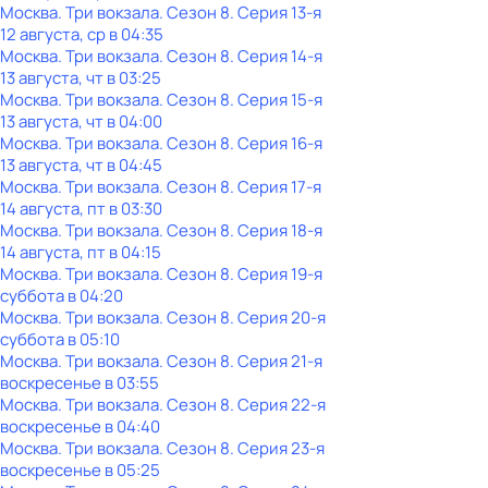
Москва. Три вокзала
. Сезон 8
. Серия 13-я
12 августа, ср в 04:35
Москва. Три вокзала
. Сезон 8
. Серия 14-я
13 августа, чт в 03:25
Москва. Три вокзала
. Сезон 8
. Серия 15-я
13 августа, чт в 04:00
Москва. Три вокзала
. Сезон 8
. Серия 16-я
13 августа, чт в 04:45
Москва. Три вокзала
. Сезон 8
. Серия 17-я
14 августа, пт в 03:30
Москва. Три вокзала
. Сезон 8
. Серия 18-я
14 августа, пт в 04:15
Москва. Три вокзала
. Сезон 8
. Серия 19-я
суббота
в
04:20
Москва. Три вокзала
. Сезон 8
. Серия 20-я
суббота
в
05:10
Москва. Три вокзала
. Сезон 8
. Серия 21-я
воскресенье
в
03:55
Москва. Три вокзала
. Сезон 8
. Серия 22-я
воскресенье
в
04:40
Москва. Три вокзала
. Сезон 8
. Серия 23-я
воскресенье
в
05:25