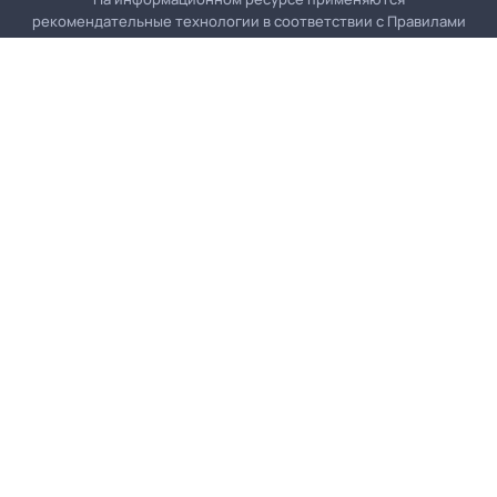
рекомендательные технологии в соответствии с
Правилами