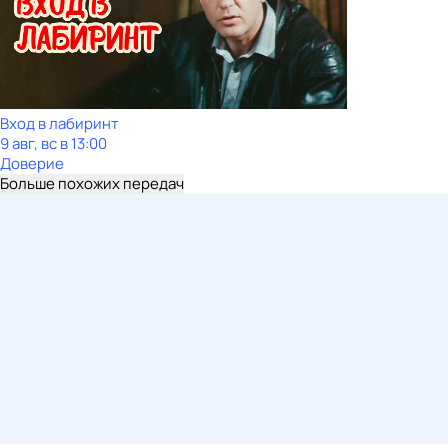
Вход в лабиринт
9 авг, вс в 13:00
Доверие
Больше похожих передач