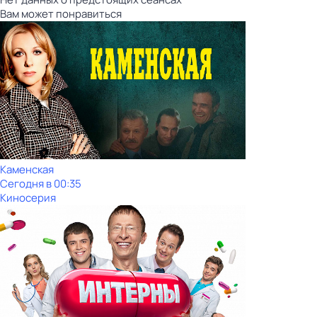
Вам может понравиться
Каменская
Сегодня в 00:35
Киносерия