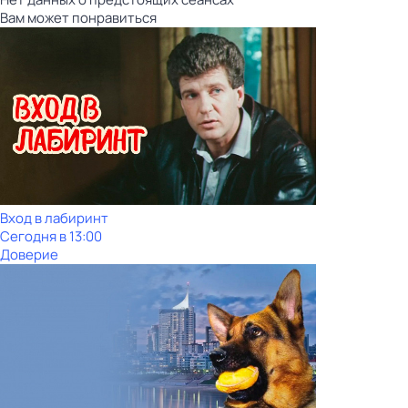
Вам может понравиться
Вход в лабиринт
Сегодня в 13:00
Доверие