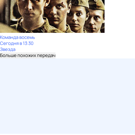
Команда восемь
Сегодня в 13:30
Звезда
Больше похожих передач