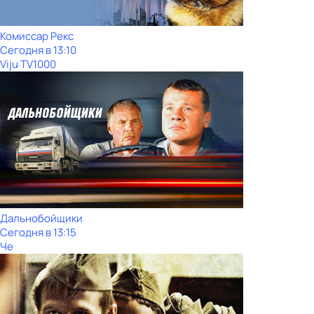
Комиссар Рекс
Сегодня в 13:10
Viju TV1000
Дальнобойщики
Сегодня в 13:15
Че