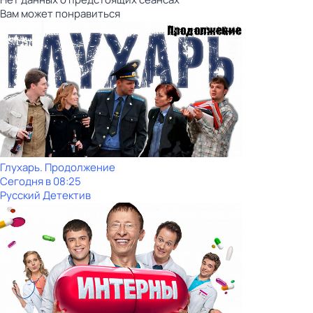
Вам может понравиться
Глухарь. Продолжение
Сегодня в 08:25
Русский Детектив