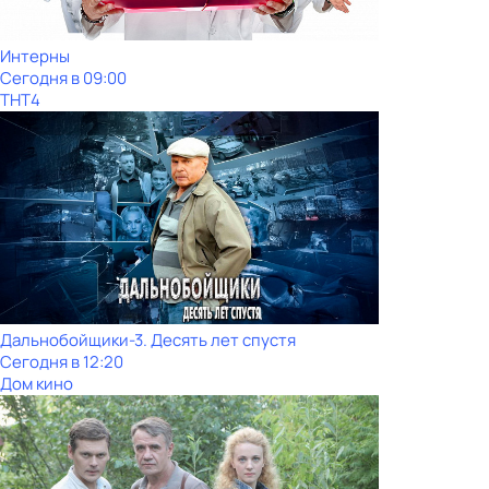
Интерны
Сегодня в 09:00
ТНТ4
Дальнобойщики-3. Десять лет спустя
Сегодня в 12:20
Дом кино