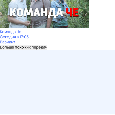
Команда Че
Сегодня в 17:05
Вариант
Больше похожих передач