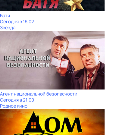
Батя
Сегодня в 16:02
Звезда
Агент национальной безопасности
Сегодня в 21:00
Родное кино