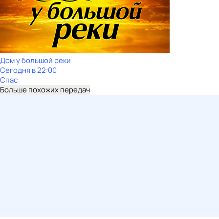
Дом у большой реки
Сегодня в 22:00
Спас
Больше похожих передач