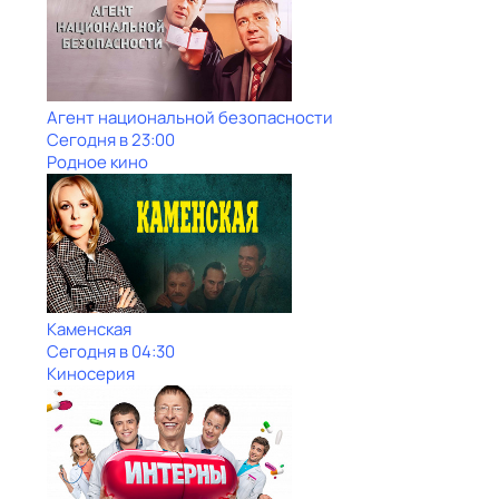
Агент национальной безопасности
Сегодня в 23:00
Родное кино
Каменская
Сегодня в 04:30
Киносерия