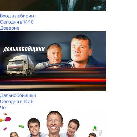
Вход в лабиринт
Сегодня в 14:10
Доверие
Дальнобойщики
Сегодня в 14:15
Че