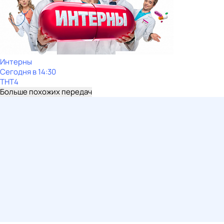
Интерны
Сегодня в 14:30
ТНТ4
Больше похожих передач