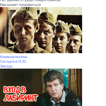
Вам может понравиться
Команда восемь
Сегодня в 13:30
Звезда