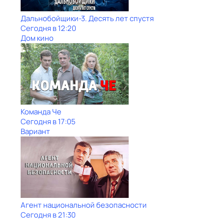
Дальнобойщики-3. Десять лет спустя
Сегодня в 12:20
Дом кино
Команда Че
Сегодня в 17:05
Вариант
Агент национальной безопасности
Сегодня в 21:30