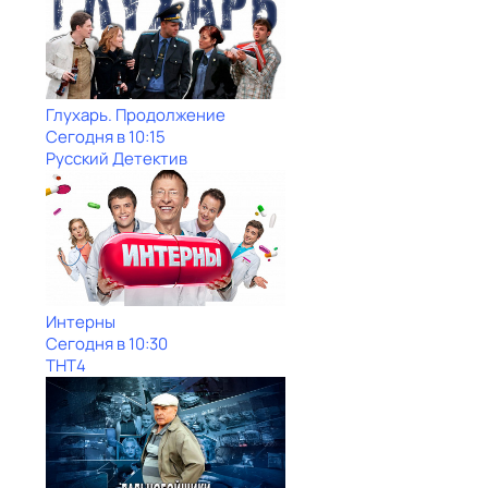
Глухарь. Продолжение
Сегодня в 10:15
Русский Детектив
Интерны
Сегодня в 10:30
ТНТ4