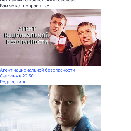
Вам может понравиться
Агент национальной безопасности
Сегодня в 22:30
Родное кино