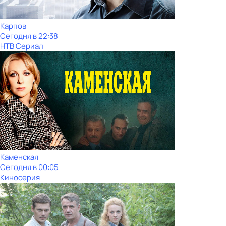
Карпов
Сегодня в 22:38
НТВ Сериал
Каменская
Сегодня в 00:05
Киносерия