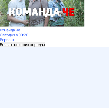
Команда Че
Сегодня в 00:20
Вариант
Больше похожих передач