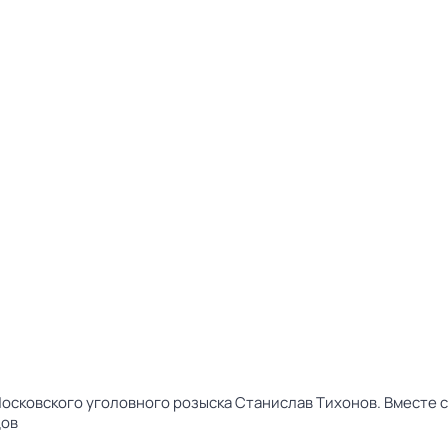
осковского уголовного розыска Станислав Тихонов. Вместе 
дов