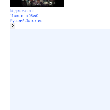
Кодекс чести
11 авг, вт в 08:40
Русский Детектив