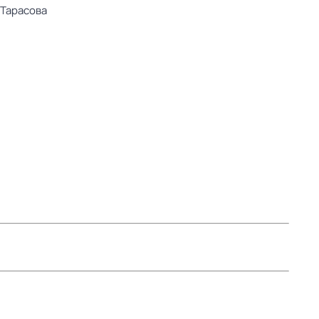
 Тарасова