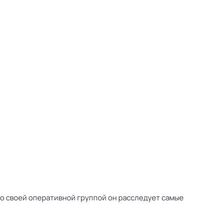
со своей оперативной группой он расследует самые