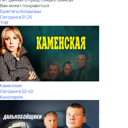
Вам может понравиться
Ерактагы йолдызым
Сегодня в 01:25
ТНВ
Каменская
Сегодня в 02:40
Киносерия