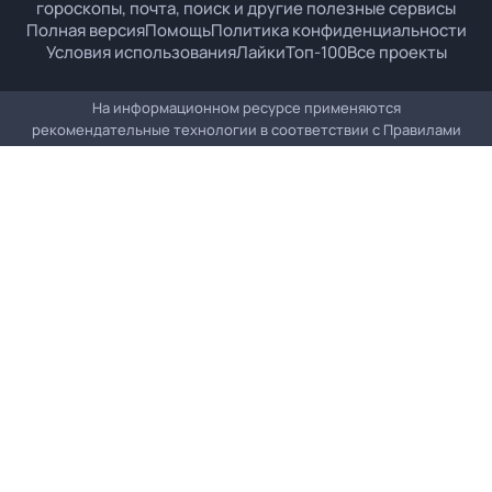
гороскопы, почта, поиск и другие полезные сервисы
Полная версия
Помощь
Политика конфиденциальности
Условия использования
Лайки
Топ-100
Все проекты
На информационном ресурсе применяются
рекомендательные технологии в соответствии с
Правилами