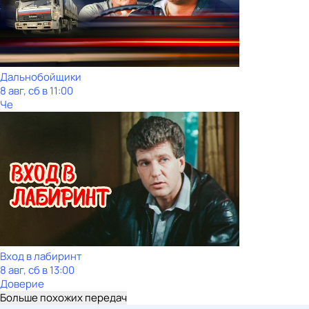
Дальнобойщики
8 авг, сб в 11:00
Че
Вход в лабиринт
8 авг, сб в 13:00
Доверие
Больше похожих передач