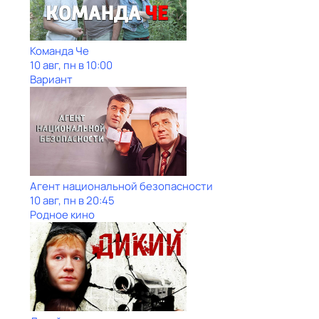
Команда Че
10 авг, пн в 10:00
Вариант
Агент национальной безопасности
10 авг, пн в 20:45
Родное кино